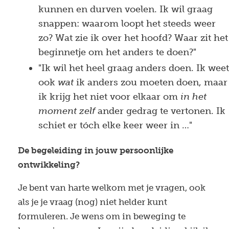
kunnen en durven voelen. Ik wil graag
snappen: waarom loopt het steeds weer
zo? Wat zie ik over het hoofd? Waar zit het
beginnetje om het anders te doen?"
"Ik wil het heel graag anders doen. Ik weet
ook
wat
ik anders zou moeten doen, maar
ik krijg het niet voor elkaar om
in het
moment zelf
ander gedrag te vertonen. Ik
schiet er tóch elke keer weer in …"
De begeleiding in jouw persoonlijke
ontwikkeling?
Je bent van harte welkom met je vragen, ook
als je je vraag (nog) niet helder kunt
formuleren. Je wens om in beweging te