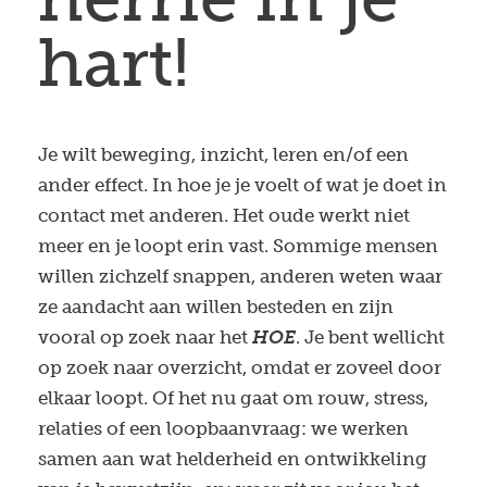
hart!
Je wilt beweging, inzicht, leren en/of een
ander effect. In hoe je je voelt of wat je doet in
contact met anderen. Het oude werkt niet
meer en je loopt erin vast. Sommige mensen
willen zichzelf snappen, anderen weten waar
ze aandacht aan willen besteden en zijn
vooral op zoek naar het
HOE
. Je bent wellicht
op zoek naar overzicht, omdat er zoveel door
elkaar loopt. Of het nu gaat om rouw, stress,
relaties of een loopbaanvraag: we werken
samen aan wat helderheid en ontwikkeling