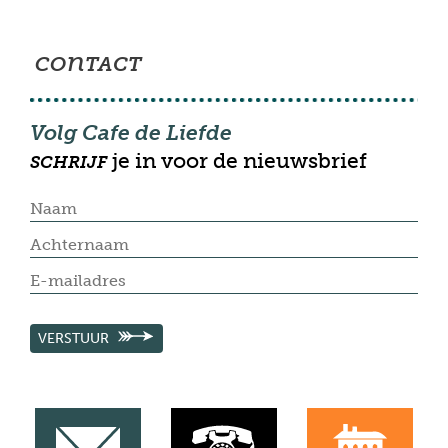
con
TACT
Volg Cafe de Liefde
je in voor de nieuwsbrief
SCHRIJF
VERSTUUR