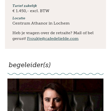
Tarief zakelijk
€ 1.450,- excl. BTW
Locatie
Centrum Athanor in Lochem
Heb je vragen over de retraite? Mail of bel
gerust!
Froukje@cafedeliefde.com
begeleider(s)