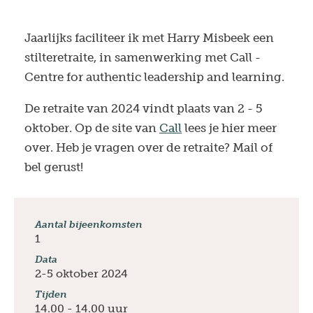
Jaarlijks faciliteer ik met Harry Misbeek een
stilteretraite, in samenwerking met Call -
Centre for authentic leadership and learning.
De retraite van 2024 vindt plaats van 2 - 5
oktober. Op de site van
Call
lees je hier meer
over. Heb je vragen over de retraite? Mail of
bel gerust!
Aantal bijeenkomsten
1
Data
2-5 oktober 2024
Tijden
14.00 - 14.00 uur