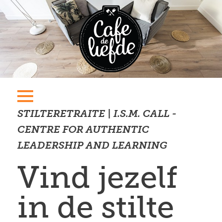
STILTERETRAITE | I.S.M. CALL -
CENTRE FOR AUTHENTIC
LEADERSHIP AND LEARNING
Vind jezelf
in de stilte