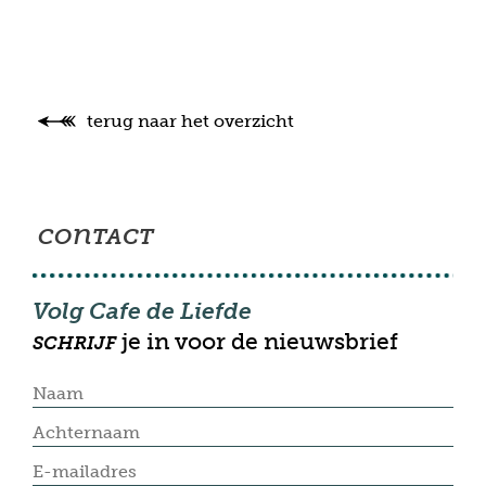
terug naar het overzicht
con
TACT
Volg Cafe de Liefde
je in voor de nieuwsbrief
SCHRIJF