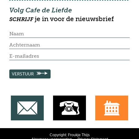
Volg Cafe de Liefde
je in voor de nieuwsbrief
SCHRIJF
VERSTUUR
Copyright: Froukje Thijs