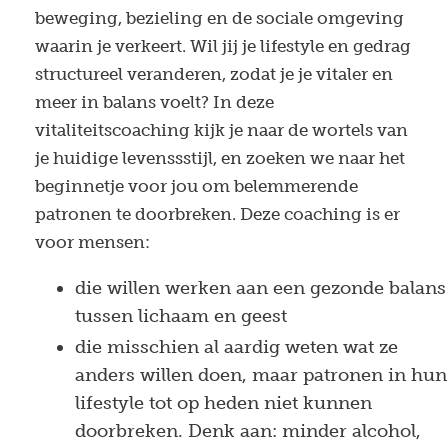
beweging, bezieling en de sociale omgeving
waarin je verkeert. Wil jij je lifestyle en gedrag
structureel veranderen, zodat je je vitaler en
meer in balans voelt? In deze
vitaliteitscoaching kijk je naar de wortels van
je huidige levenssstijl, en zoeken we naar het
beginnetje voor jou om belemmerende
patronen te doorbreken. Deze coaching is er
voor mensen:
die willen werken aan een gezonde balans
tussen lichaam en geest
die misschien al aardig weten wat ze
anders willen doen, maar patronen in hun
lifestyle tot op heden niet kunnen
doorbreken. Denk aan: minder alcohol,