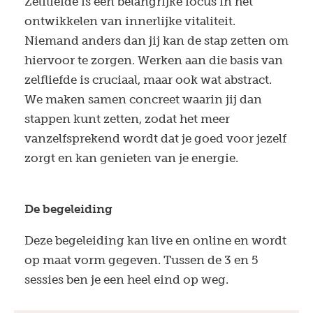
Zelfliefde is een belangrijke focus in het
ontwikkelen van innerlijke vitaliteit.
Niemand anders dan jij kan de stap zetten om
hiervoor te zorgen. Werken aan die basis van
zelfliefde is cruciaal, maar ook wat abstract.
We maken samen concreet waarin jij dan
stappen kunt zetten, zodat het meer
vanzelfsprekend wordt dat je goed voor jezelf
zorgt en kan genieten van je energie.
De begeleiding
Deze begeleiding kan live en online en wordt
op maat vorm gegeven. Tussen de 3 en 5
sessies ben je een heel eind op weg.