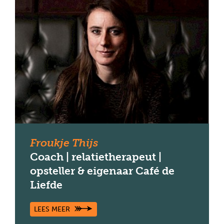
Froukje Thijs
Coach | relatietherapeut |
opsteller & eigenaar Café de
Liefde
LEES MEER