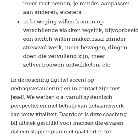
meer rust nemen, je minder aanpassen
aan anderen, etcetera
in beweging willen komen op
verschilende vlakken tegelijk, bijvoorbeel
een switch willen maken naar minder
stressvol werk, meer bewegen, dingen
doen die vervullend zijn, meer
zelfvertrouwen ontwikkelen, etc.
In de coaching ligt het accent op
gedragsverandering en in contact zijn met
jezelf. We werken o.a. vanuit systemisch
perspectief en met behulp van lichaamswerk
aan jouw vitaliteit. Daardoor is deze coaching
bij uitstek geschikt voor mensen die ervaren
dat een stappenplan niet gaat leiden tot