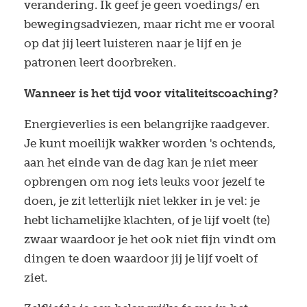
verandering. Ik geef je geen voedings/ en
bewegingsadviezen, maar richt me er vooral
op dat jij leert luisteren naar je lijf en je
patronen leert doorbreken.
Wanneer is het tijd voor vitaliteitscoaching?
Energieverlies is een belangrijke raadgever.
Je kunt moeilijk wakker worden 's ochtends,
aan het einde van de dag kan je niet meer
opbrengen om nog iets leuks voor jezelf te
doen, je zit letterlijk niet lekker in je vel: je
hebt lichamelijke klachten, of je lijf voelt (te)
zwaar waardoor je het ook niet fijn vindt om
dingen te doen waardoor jij je lijf voelt of
ziet.