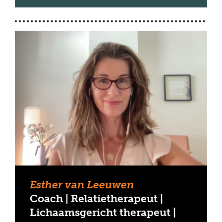
Esther van Leeuwen
Coach | Relatietherapeut |
Lichaamsgericht therapeut |