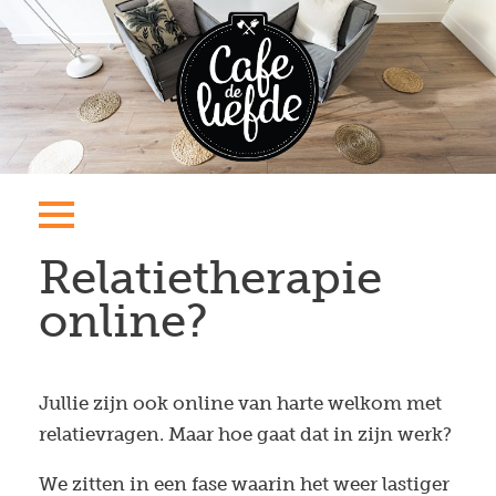
Relatietherapie
online?
Jullie zijn ook online van harte welkom met
relatievragen. Maar hoe gaat dat in zijn werk?
We zitten in een fase waarin het weer lastiger