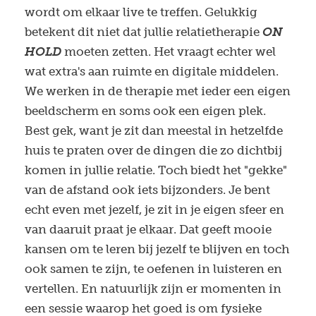
wordt om elkaar live te treffen. Gelukkig
betekent dit niet dat jullie relatietherapie
ON
HOLD
moeten zetten. Het vraagt echter wel
wat extra's aan ruimte en digitale middelen.
We werken in de therapie met ieder een eigen
beeldscherm en soms ook een eigen plek.
Best gek, want je zit dan meestal in hetzelfde
huis te praten over de dingen die zo dichtbij
komen in jullie relatie. Toch biedt het "gekke"
van de afstand ook iets bijzonders. Je bent
echt even met jezelf, je zit in je eigen sfeer en
van daaruit praat je elkaar. Dat geeft mooie
kansen om te leren bij jezelf te blijven en toch
ook samen te zijn, te oefenen in luisteren en
vertellen. En natuurlijk zijn er momenten in
een sessie waarop het goed is om fysieke