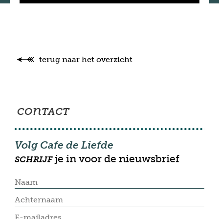
terug naar het overzicht
con
TACT
Volg Cafe de Liefde
je in voor de nieuwsbrief
SCHRIJF