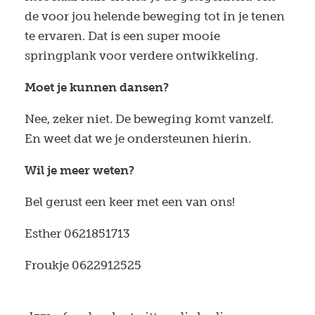
de voor jou helende beweging tot in je tenen
te ervaren. Dat is een super mooie
springplank voor verdere ontwikkeling.
Moet je kunnen dansen?
Nee, zeker niet. De beweging komt vanzelf.
En weet dat we je ondersteunen hierin.
Wil je meer weten?
Bel gerust een keer met een van ons!
Esther 0621851713
Froukje 0622912525